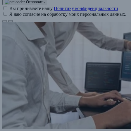
Отправить
Вы принимаете нашу
Политику конфиденциальности
Я даю согласие на обработку моих персональных данных.