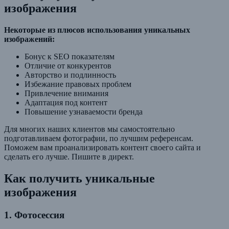
изображения
Некоторые из плюсов использования уникальных
изображений:
Бонус к SEO показателям
Отличие от конкурентов
Авторство и подлинность
Избежание правовых проблем
Привлечение внимания
Адаптация под контент
Повышение узнаваемости бренда
Для многих наших клиентов мы самостоятельно
подготавливаем фотографии, по лучшим референсам.
Поможем вам проанализировать контент своего сайта и
сделать его лучше. Пишите в директ.
Как получить уникальные
изображения
1. Фотосессия