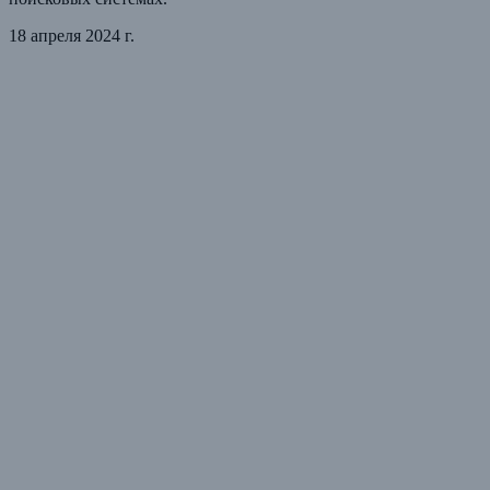
18 апреля 2024 г.