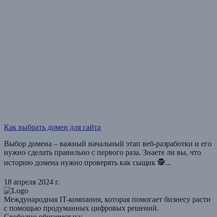
Как выбрать домен для сайта
Выбор домена – важный начальный этап веб-разработки и его
нужно сделать правильно с первого раза. Знаете ли вы, что
историю домена нужно проверять как сыщик 🕵️‍...
18 апреля 2024 г.
Международная IT-компания, которая помогает бизнесу расти
с помощью продуманных цифровых решений.
Свободно общаемся на: