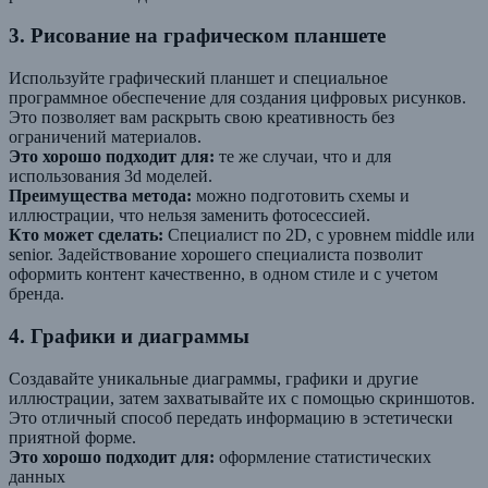
3. Рисование на графическом планшете
Используйте графический планшет и специальное
программное обеспечение для создания цифровых рисунков.
Это позволяет вам раскрыть свою креативность без
ограничений материалов.
Это хорошо подходит для:
те же случаи, что и для
использования 3d моделей.
Преимущества метода:
можно подготовить схемы и
иллюстрации, что нельзя заменить фотосессией.
Кто может сделать:
Специалист по 2D, с уровнем middle или
senior. Задействование хорошего специалиста позволит
оформить контент качественно, в одном стиле и с учетом
бренда.
4. Графики и диаграммы
Создавайте уникальные диаграммы, графики и другие
иллюстрации, затем захватывайте их с помощью скриншотов.
Это отличный способ передать информацию в эстетически
приятной форме.
Это хорошо подходит для:
оформление статистических
данных