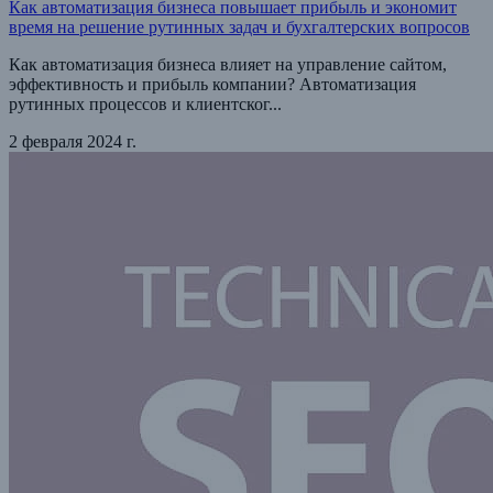
Как автоматизация бизнеса повышает прибыль и экономит
время на решение рутинных задач и бухгалтерских вопросов
Как автоматизация бизнеса влияет на управление сайтом,
эффективность и прибыль компании? Автоматизация
рутинных процессов и клиентског...
2 февраля 2024 г.