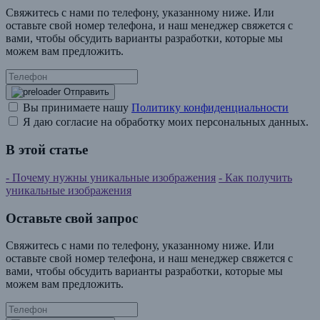
Свяжитесь с нами по телефону, указанному ниже. Или
оставьте свой номер телефона, и наш менеджер свяжется с
вами, чтобы обсудить варианты разработки, которые мы
можем вам предложить.
Отправить
Вы принимаете нашу
Политику конфиденциальности
Я даю согласие на обработку моих персональных данных.
В этой статье
- Почему нужны уникальные изображения
- Как получить
уникальные изображения
Оставьте свой запрос
Свяжитесь с нами по телефону, указанному ниже. Или
оставьте свой номер телефона, и наш менеджер свяжется с
вами, чтобы обсудить варианты разработки, которые мы
можем вам предложить.