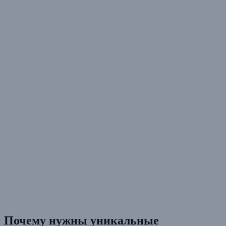
Почему нужны уникальные