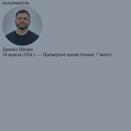
пользователя.
Даниил Шпара
18 апреля 2024 г.
— Примерное время чтения: 7 минут