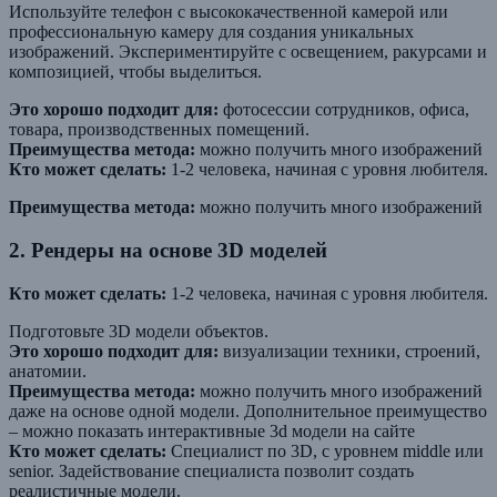
Используйте телефон с высококачественной камерой или
профессиональную камеру для создания уникальных
изображений. Экспериментируйте с освещением, ракурсами и
композицией, чтобы выделиться.
Это хорошо подходит для:
фотосессии сотрудников, офиса,
товара, производственных помещений.
Преимущества метода:
можно получить много изображений
Кто может сделать:
1-2 человека, начиная с уровня любителя.
Преимущества метода:
можно получить много изображений
2. Рендеры на основе 3D моделей
Кто может сделать:
1-2 человека, начиная с уровня любителя.
Подготовьте 3D модели объектов.
Это хорошо подходит для:
визуализации техники, строений,
анатомии.
Преимущества метода:
можно получить много изображений
даже на основе одной модели. Дополнительное преимущество
– можно показать интерактивные 3d модели на сайте
Кто может сделать:
Специалист по 3D, с уровнем middle или
senior. Задействование специалиста позволит создать
реалистичные модели.