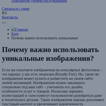
Показатели уровня обслуживания
Связаться с нами
RU
Контакты
Блог
Почему важно использовать уникальные
Почему важно использовать
уникальные изображения?
Если вы покупаете изображения на популярных фотостоках –
это хорошо, у вас есть лицензия (Royalty Free). Но, такие же
изображения может купить и разместить на своем сайте
любой желающий. Изображения нужно заказывать
специально под ваш сайт – учитывать его дизайн,
особенности услуг и товаров. Несколько хороших
иллюстраций и схем помогут пользователю разобраться даже
в технических деталях. Такие изображения хорошо дополняют
текстовый контент и увеличивают вовлеченность