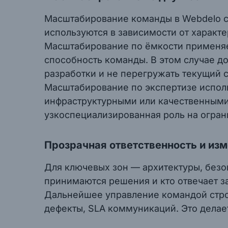
Масштабирование команды в Webdelo с
используются в зависимости от характе
Масштабирование по ёмкости применяет
способность команды. В этом случае д
разработки и не перегружать текущий с
Масштабирование по экспертизе исполь
инфраструктурными или качественными
узкоспециализированная роль на огран
Прозрачная ответственность и из
Для ключевых зон — архитектуры, безо
принимаются решения и кто отвечает за
Дальнейшее управление командой строи
дефекты, SLA коммуникаций. Это дела