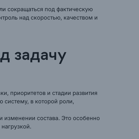
или сокращаться под фактическую
онтроль над скоростью, качеством и
д задачу
ки, приоритетов и стадии развития
 систему, в которой роли,
и изменении состава. Это особенно
 нагрузкой.