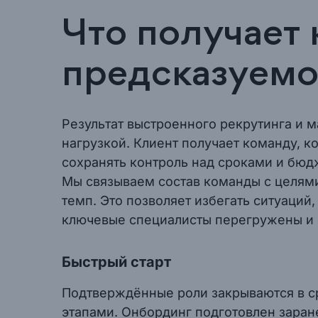
Что получает 
предсказуемо
Результат выстроенного рекрутинга и м
нагрузкой. Клиент получает команду, к
сохранять контроль над сроками и бюд
Мы связываем состав команды с целям
темп. Это позволяет избегать ситуаций,
ключевые специалисты перегружены и 
Быстрый старт
Подтверждённые роли закрываются в ср
этапами. Онбординг подготовлен заран