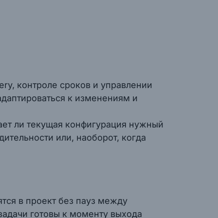
ery, контроле сроков и управлении
 адаптироваться к изменениям и
ает ли текущая конфигурация нужный
дительности или, наоборот, когда
тся в проект без пауз между
задачи готовы к моменту выхода