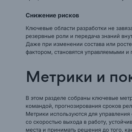
Снижение рисков
Ключевые области разработки не завяз
резервные роли и передача знаний вну
Даже при изменении состава или росте
фактором, становятся управляемыми и
Метрики и по
В этом разделе собраны ключевые метри
командой, прогнозирования сроков рели
Метрики используются для управления 
со скоростью выхода в работу, устойч
места и принимать решения до того, ка