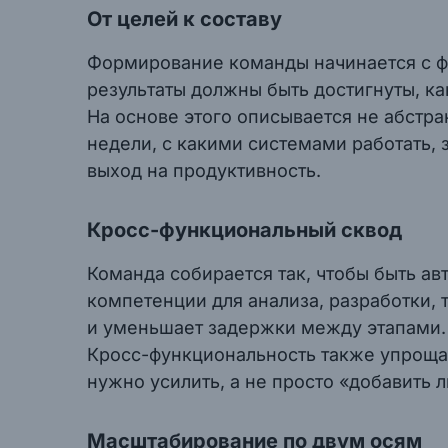
От целей к составу
Формирование команды начинается с фи
результаты должны быть достигнуты, ка
На основе этого описывается не абстра
недели, с какими системами работать, 
выход на продуктивность.
Кросс-функциональный сквод
Команда собирается так, чтобы быть ав
компетенции для анализа, разработки,
и уменьшает задержки между этапами.
Кросс-функциональность также упроща
нужно усилить, а не просто «добавить 
Масштабирование по двум осям