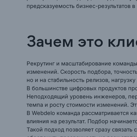
предсказуемость бизнес-результатов в
Зачем это кли
Рекрутинг и масштабирование команды 
изменений. Скорость подбора, точность
но и на стабильность релизов, нагрузк
В большинстве цифровых продуктов проб
Неподходящий уровень инженеров, пере
темпа и росту стоимости изменений. Эт
В Webdelo команда рассматривается ка
влияния на результат. Подбор начинает
Такой подход позволяет сразу связать 