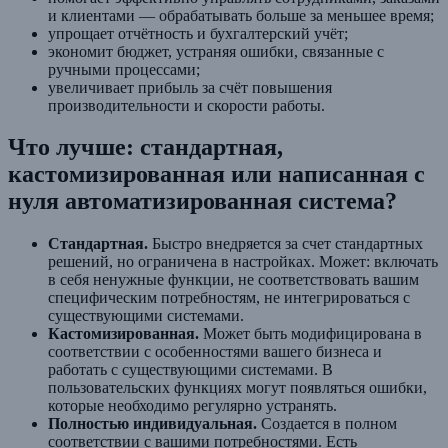
и клиентами — обрабатывать больше за меньшее время;
упрощает отчётность и бухгалтерский учёт;
экономит бюджет, устраняя ошибки, связанные с
ручными процессами;
увеличивает прибыль за счёт повышения
производительности и скорости работы.
Что лучше: стандартная,
кастомизированная или написанная с
нуля автоматизированная система?
Стандартная.
Быстро внедряется за счет стандартных
решений, но ограничена в настройках. Может: включать
в себя ненужные функции, не соответствовать вашим
специфическим потребностям, не интегрироваться с
существующими системами.
Кастомизированная.
Может быть модифицирована в
соответствии с особенностями вашего бизнеса и
работать с существующими системами. В
пользовательских функциях могут появляться ошибки,
которые необходимо регулярно устранять.
Полностью индивидуальная.
Создается в полном
соответствии с вашими потребностями. Есть