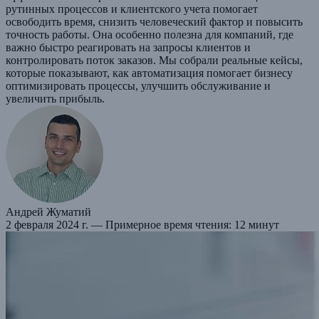
рутинных процессов и клиентского учета помогает
освободить время, снизить человеческий фактор и повысить
точность работы. Она особенно полезна для компаний, где
важно быстро реагировать на запросы клиентов и
контролировать поток заказов. Мы собрали реальные кейсы,
которые показывают, как автоматизация помогает бизнесу
оптимизировать процессы, улучшить обслуживание и
увеличить прибыль.
Андрей Жуматий
2 февраля 2024 г.
— Примерное время чтения: 12 минут