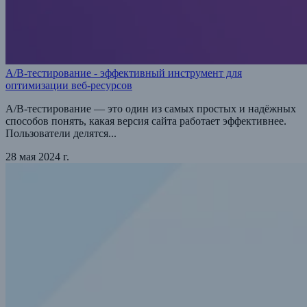
A/B-тестирование - эффективный инструмент для
оптимизации веб-ресурсов
A/B-тестирование — это один из самых простых и надёжных
способов понять, какая версия сайта работает эффективнее.
Пользователи делятся...
28 мая 2024 г.