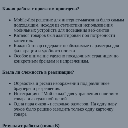
Какая работа с проектом проведена?
Mobile-first решение для интернет-магазина было самым
подходящим, исходя из статистики использования
мобильных устройств для посещения веб-сайтов.
Каталог товаров был адаптирован под потребности
клиентов.
Каждый товар содержит необходимые параметры для
фильтрации и удобного поиска.
Особое внимание уделено посадочным страницам по
конкретным брендам и направлениям.
Была ли сложность в реализации?
Обработка и ресайз изображений под различные
браузеры и разрешения.
Интеграция с “Мой склад” для управления наличием
товара и актуальной ценой.
Одна пара очков - несколько размеров. На одну пару
очков было решено заводить только одну карточку
товара
Результат работы (точка В)