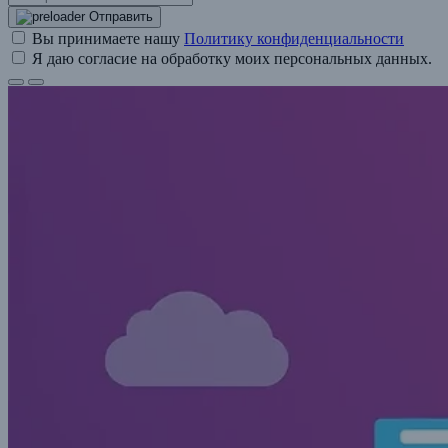
Отправить
Вы принимаете нашу
Политику конфиденциальности
Я даю согласие на обработку моих персональных данных.