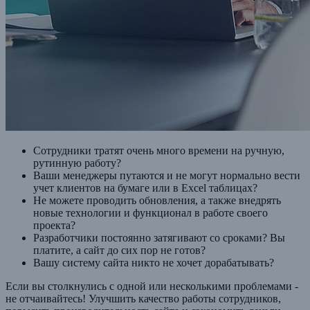
Сотрудники тратят очень много времени на ручную,
рутинную работу?
Ваши менеджеры путаются и не могут нормально вести
учет клиентов на бумаге или в Excel таблицах?
Не можете проводить обновления, а также внедрять
новые технологии и функционал в работе своего
проекта?
Разработчики постоянно затягивают со сроками? Вы
платите, а сайт до сих пор не готов?
Вашу систему сайта никто не хочет дорабатывать?
Если вы столкнулись с одной или несколькими проблемами -
не отчаивайтесь! Улучшить качество работы сотрудников,