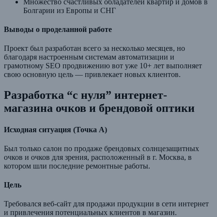
Множество счастливых обладателей квартир и домов в
Болгарии из Европы и СНГ
Выводы о проделанной работе
Проект был разработан всего за несколько месяцев, но
благодаря настроенным системам автоматизации и
грамотному SEO продвижению вот уже 10+ лет выполняет
свою основную цель — привлекает новых клиентов.
Разработка “с нуля” интернет-
магазина очков и брендовой оптики
Исходная ситуация (Точка А)
Был только салон по продаже брендовых солнцезащитных
очков и очков для зрения, расположенный в г. Москва, в
котором шли последние ремонтные работы.
Цель
Требовался веб-сайт для продажи продукции в сети интернет
и привлечения потенциальных клиентов в магазин.