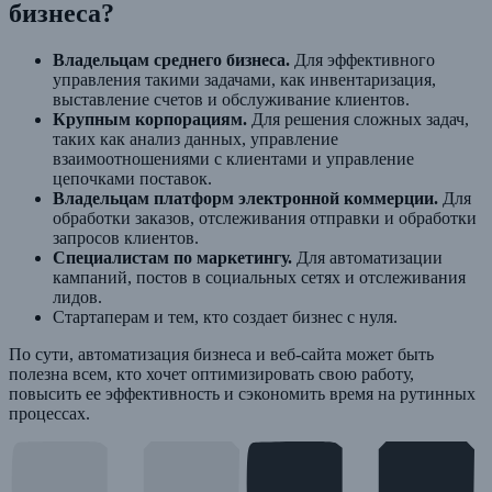
бизнеса?
Владельцам среднего бизнеса.
Для эффективного
управления такими задачами, как инвентаризация,
выставление счетов и обслуживание клиентов.
Крупным корпорациям.
Для решения сложных задач,
таких как анализ данных, управление
взаимоотношениями с клиентами и управление
цепочками поставок.
Владельцам платформ электронной коммерции.
Для
обработки заказов, отслеживания отправки и обработки
запросов клиентов.
Специалистам по маркетингу.
Для автоматизации
кампаний, постов в социальных сетях и отслеживания
лидов.
Стартаперам и тем, кто создает бизнес с нуля.
По сути, автоматизация бизнеса и веб-сайта может быть
полезна всем, кто хочет оптимизировать свою работу,
повысить ее эффективность и сэкономить время на рутинных
процессах.