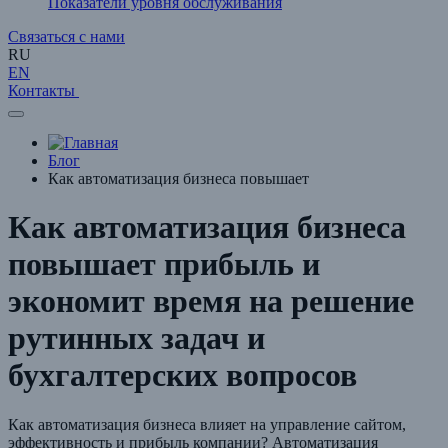
Показатели уровня обслуживания
Связаться с нами
RU
EN
Контакты
Блог
Как автоматизация бизнеса повышает
Как автоматизация бизнеса
повышает прибыль и
экономит время на решение
рутинных задач и
бухгалтерских вопросов
Как автоматизация бизнеса влияет на управление сайтом,
эффективность и прибыль компании? Автоматизация