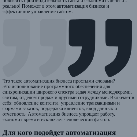
повысить производительность сайта и сэкономить деньги -
реально! Поможет в этом автоматизация бизнеса и
эффективное управление сайтом.
Что такое автоматизация бизнеса простыми словами?
Это использование программного обеспечения для
синхронизации широкого спектра задач между менеджерами,
сайтом, отделом продаж и другими сотрудниками. Включает в
себя: обновление контента, управление транзакциями и
формами заказов, поддержка клиентов, ввод данных и
отчетность. Автоматизация бизнеса упрощает работу,
экономит время и исключает человеческий фактор.
Для кого подойдет автоматизация