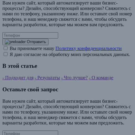
Вам нужен сайт, который автоматизирует ваши бизнес-
процессы? Дизайн, способствующий конверсии? Свяжитесь с
нами по телефону, указанному ниже. Или оставьте свой номер
телефона, и наш менеджер свяжется с вами, чтобы обсудить
варианты разработки, которые мы можем вам предложить.
Отправить
Вы принимаете нашу
Политику конфиденциальности
Я даю согласие на обработку моих персональных данных.
В этой статье
- Подходит для
- Результаты
- Что лучше?
- О команде
Оставьте свой запрос
Вам нужен сайт, который автоматизирует ваши бизнес-
процессы? Дизайн, способствующий конверсии? Свяжитесь с
нами по телефону, указанному ниже. Или оставьте свой номер
телефона, и наш менеджер свяжется с вами, чтобы обсудить
варианты разработки, которые мы можем вам предложить.