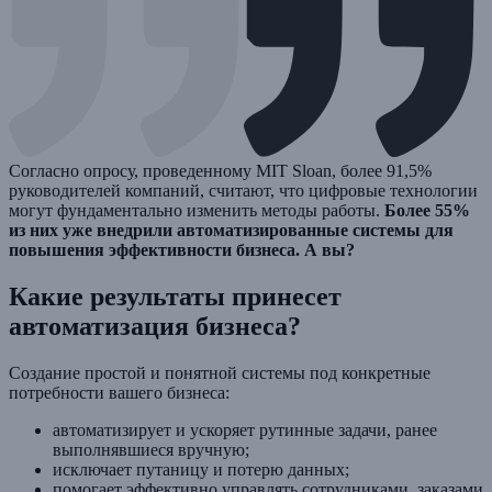
Согласно опросу, проведенному MIT Sloan, более 91,5%
руководителей компаний, считают, что цифровые технологии
могут фундаментально изменить методы работы.
Более 55%
из них уже внедрили автоматизированные системы для
повышения эффективности бизнеса. А вы?
Какие результаты принесет
автоматизация бизнеса?
Создание простой и понятной системы под конкретные
потребности вашего бизнеса:
автоматизирует и ускоряет рутинные задачи, ранее
выполнявшиеся вручную;
исключает путаницу и потерю данных;
помогает эффективно управлять сотрудниками, заказами