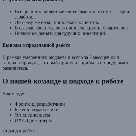
Все цели поставленные клиентами достигнуты - сервис
заработал.
Он сразу же начал привлекать клиентов.
В сжатые сроки удалось привлечь крупных партнеров.
Появились деньги для будущих инвестиций.
Выводы о проделанной работе
В рамках умеренного бюджета и всего за 7 месяцев был
запущен продукт, который приносит прибыль и продолжает
развиваться.
О нашей команде и подходе к работе
В команде:
Фронтенд разработчики
Бэкенд разработчики
QA специалисты
UX/UI дизайнеры
Подход к работе: