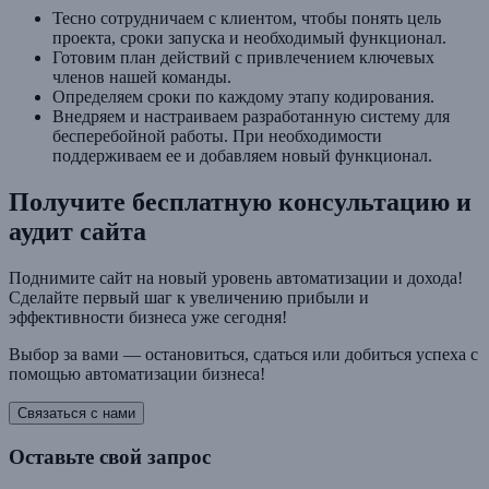
Тесно сотрудничаем с клиентом, чтобы понять цель
проекта, сроки запуска и необходимый функционал.
Готовим план действий с привлечением ключевых
членов нашей команды.
Определяем сроки по каждому этапу кодирования.
Внедряем и настраиваем разработанную систему для
бесперебойной работы. При необходимости
поддерживаем ее и добавляем новый функционал.
Получите бесплатную консультацию и
аудит сайта
Поднимите сайт на новый уровень автоматизации и дохода!
Сделайте первый шаг к увеличению прибыли и
эффективности бизнеса уже сегодня!
Выбор за вами — остановиться, сдаться или добиться успеха с
помощью автоматизации бизнеса!
Связаться с нами
Оставьте свой запрос