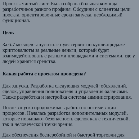
Проект - чистый лист. Была собрана большая команда
разработчиков разного профиля. Обсудили с клиентом цели
проекта, ориентировочные сроки запуска, необходимый
функционал.
Цель
За 6-7 месяцев запустить с нуля сервис по купле-продаже
криптовалюты за реальные деньги, который будет
взаимодействовать с разными площадками и системами, где у
людей хранятся средства.
Какая работа с проектом проведена?
Для запуска. Разработка следующих модулей: объявлений,
сделок, управления пользователя и управления балансами.
Также разработка и настройка системы администрирования.
После запуска продолжилась работа по оптимизации
процессов. Началась разработка дополнительных модулей,
которые повышают безопасность сделок как с технической,
так и человеческой точки зрения.
Для обеспечения бесперебойной и быстрой торговли для