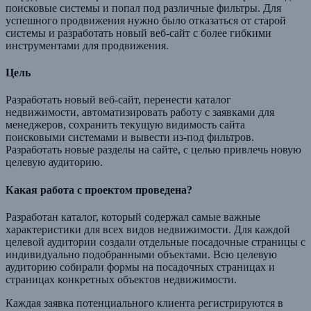
поисковые системы и попал под различные фильтры. Для
успешного продвижения нужно было отказаться от старой
системы и разработать новый веб-сайт с более гибкими
инструментами для продвижения.
Цель
Разработать новый веб-сайт, перенести каталог
недвижимости, автоматизировать работу с заявками для
менеджеров, сохранить текущую видимость сайта
поисковыми системами и вывести из-под фильтров.
Разработать новые разделы на сайте, с целью привлечь новую
целевую аудиторию.
Какая работа с проектом проведена?
Разработан каталог, который содержал самые важные
характеристики для всех видов недвижимости. Для каждой
целевой аудитории создали отдельные посадочные страницы с
индивидуально подобранными объектами. Всю целевую
аудиторию собирали формы на посадочных страницах и
страницах конкретных объектов недвижимости.
Каждая заявка потенциального клиента регистрируются в