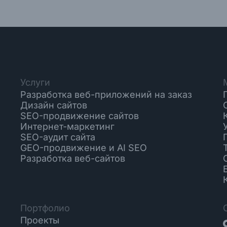
Услуги
Разработка веб-приложений на заказ
Дизайн сайтов
SEO-продвижение сайтов
Интернет-маркетинг
SEO-аудит сайта
GEO-продвижение и AI SEO
Разработка веб-сайтов
Портфолио
Проекты