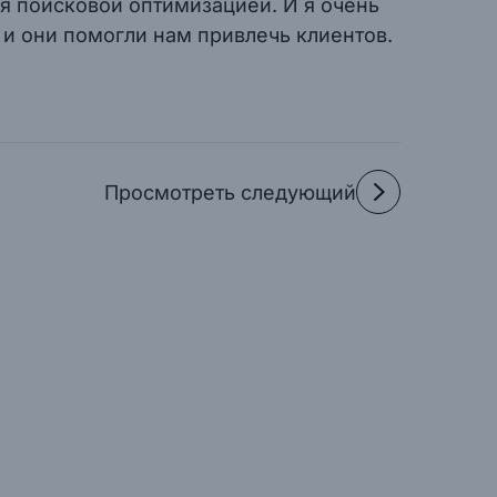
ся поисковой оптимизацией. И я очень
 и они помогли нам привлечь клиентов.
Просмотреть следующий