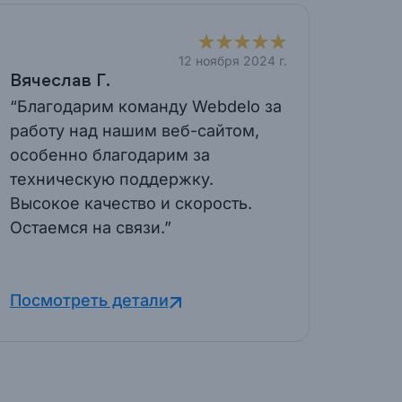
12 ноября 2024 г.
Вячеслав Г.
“Благодарим команду Webdelo за
работу над нашим веб-сайтом,
особенно благодарим за
техническую поддержку.
Высокое качество и скорость.
Остаемся на связи.”
Посмотреть детали