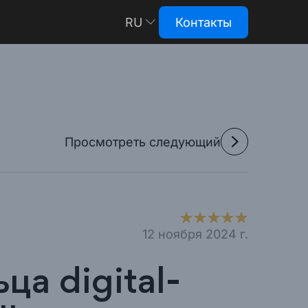
RU
Контакты
EN
Просмотреть следующий
12 ноября 2024 г.
ца digital-