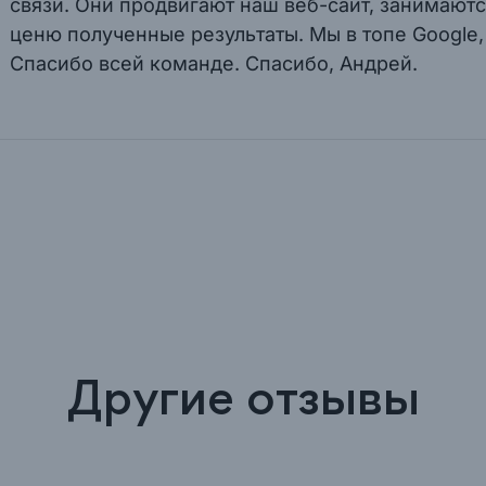
связи. Они продвигают наш веб-сайт, занимают
ценю полученные результаты. Мы в топе Google,
Спасибо всей команде. Спасибо, Андрей.
Другие отзывы