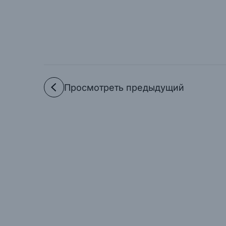
Просмотреть предыдущий