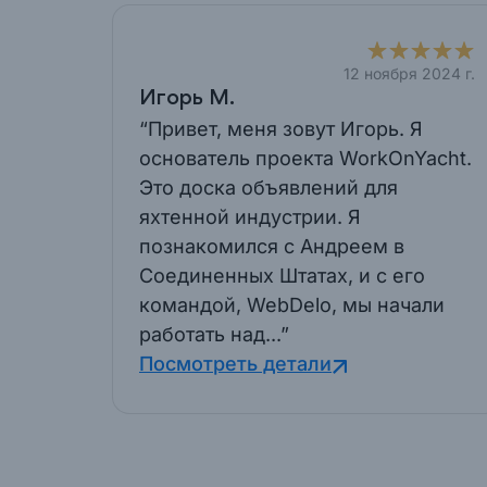
12 ноября 2024 г.
Игорь М.
“Привет, меня зовут Игорь. Я
основатель проекта WorkOnYacht.
Это доска объявлений для
яхтенной индустрии. Я
познакомился с Андреем в
Соединенных Штатах, и с его
командой, WebDelo, мы начали
работать над...”
Посмотреть детали