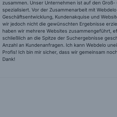
zusammen. Unser Unternehmen ist auf den Groß- 
spezialisiert. Vor der Zusammenarbeit mit Webdelo
Geschäftsentwicklung, Kundenakquise und Websit
wir jedoch nicht die gewünschten Ergebnisse erzi
haben wir mehrere Websites zusammengeführt, ef
schließlich an die Spitze der Suchergebnisse gescha
Anzahl an Kundenanfragen. Ich kann Webdelo unei
Profis! Ich bin mir sicher, dass wir gemeinsam noc
Dank!