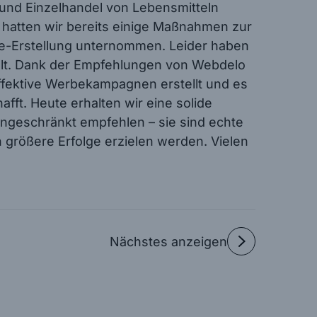
und Einzelhandel von Lebensmitteln
 hatten wir bereits einige Maßnahmen zur
e-Erstellung unternommen. Leider haben
elt. Dank der Empfehlungen von Webdelo
fektive Werbekampagnen erstellt und es
fft. Heute erhalten wir eine solide
ngeschränkt empfehlen – sie sind echte
h größere Erfolge erzielen werden. Vielen
Nächstes anzeigen