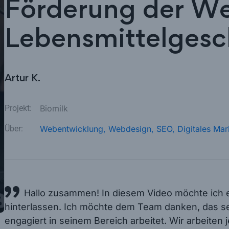
Förderung der We
Lebensmittelgesc
Artur K.
Projekt:
Biomilk
Über:
Webentwicklung,
Webdesign,
SEO,
Digitales Mar
Hallo zusammen! In diesem Video möchte ich 
hinterlassen. Ich möchte dem Team danken, das sei
engagiert in seinem Bereich arbeitet. Wir arbeiten 