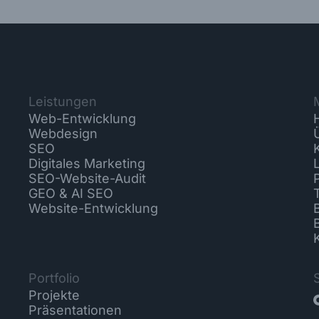
Leistungen
Web-Entwicklung
Webdesign
SEO
Digitales Marketing
SEO-Website-Audit
GEO & AI SEO
Website-Entwicklung
Portfolio
Projekte
Präsentationen