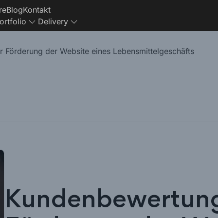
re
Blog
Kontakt
ortfolio
Delivery
 Förderung der Website eines Lebensmittelgeschäfts
Kundenbewertung