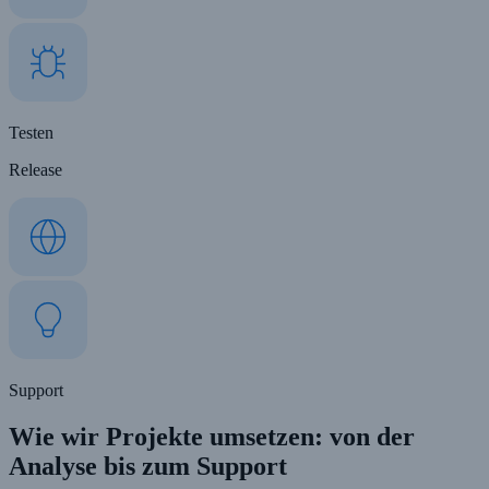
Testen
Release
Support
Wie wir Projekte umsetzen: von der
Analyse bis zum Support