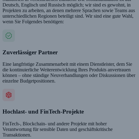
Deutsch, Englisch und Russisch möglich; wir sind es gewohnt, in
Projekten zu arbeiten, an denen mehrere Sprachen sowie Teams aus
unterschiedlichen Regionen beteiligt sind. Wir sind eine gute Wahl,
wenn Sie Folgendes benötigen:
Zuverlässiger Partner
Eine langfristige Zusammenarbeit mit einem Dienstleister, dem Sie
die kontinuierliche Weiterentwicklung Ihres Produkts anvertrauen
können – ohne ständige Neuverhandlungen oder Diskussionen über
einzelne Budgetpositionen.
Hochlast- und FinTech-Projekte
FinTech-, Blockchain- und andere Projekte mit hoher
Verantwortung für sensible Daten und geschäftskritische
Transaktionen.