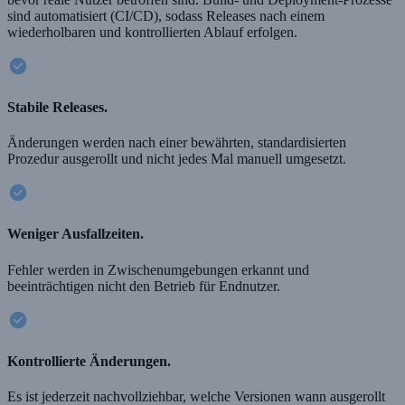
sind automatisiert (CI/CD), sodass Releases nach einem
wiederholbaren und kontrollierten Ablauf erfolgen.
Stabile Releases.
Änderungen werden nach einer bewährten, standardisierten
Prozedur ausgerollt und nicht jedes Mal manuell umgesetzt.
Weniger Ausfallzeiten.
Fehler werden in Zwischenumgebungen erkannt und
beeinträchtigen nicht den Betrieb für Endnutzer.
Kontrollierte Änderungen.
Es ist jederzeit nachvollziehbar, welche Versionen wann ausgerollt