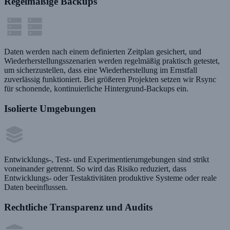
Regelmäßige Backups
Daten werden nach einem definierten Zeitplan gesichert, und
Wiederherstellungsszenarien werden regelmäßig praktisch getestet,
um sicherzustellen, dass eine Wiederherstellung im Ernstfall
zuverlässig funktioniert. Bei größeren Projekten setzen wir Rsync
für schonende, kontinuierliche Hintergrund-Backups ein.
Isolierte Umgebungen
Entwicklungs-, Test- und Experimentierumgebungen sind strikt
voneinander getrennt. So wird das Risiko reduziert, dass
Entwicklungs- oder Testaktivitäten produktive Systeme oder reale
Daten beeinflussen.
Rechtliche Transparenz und Audits