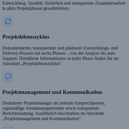
Entwicklung, Qualität, Sicherheit und transparente Zusammenarbeit
in allen Projektphasen gewährleisten.
Projektlebenszyklus
Dokumentierter, transparenter und planbarer Entwicklungs- und
Delivery-Prozess mit sechs Phasen – von der Analyse bis zum
Support. Detaillierte Informationen zu jeder Phase finden Sie im
Abschnitt „Projektlebenszyklus".
Projektmanagement und Kommunikation
Dedizierter Projektmanager als zentrale Ansprechperson,
regelmäßige Abstimmungstermine sowie transparente
Berichterstattung. Ausführlich beschrieben im Abschnitt
„Projektmanagement und Kommunikation".