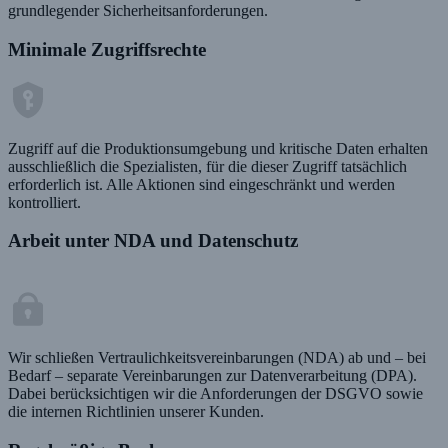
grundlegender Sicherheitsanforderungen.
Minimale Zugriffsrechte
Zugriff auf die Produktionsumgebung und kritische Daten erhalten
ausschließlich die Spezialisten, für die dieser Zugriff tatsächlich
erforderlich ist. Alle Aktionen sind eingeschränkt und werden
kontrolliert.
Arbeit unter NDA und Datenschutz
Wir schließen Vertraulichkeitsvereinbarungen (NDA) ab und – bei
Bedarf – separate Vereinbarungen zur Datenverarbeitung (DPA).
Dabei berücksichtigen wir die Anforderungen der DSGVO sowie
die internen Richtlinien unserer Kunden.