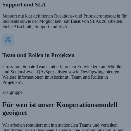
Support und SLA
Support mit klar definierten Reaktions- und Priorisierungsregeln für
Incidents sowie der Möglichkeit, auf Basis von SLAs zu arbeiten.
Siehe Abschnitt „Support und SLA".
Team und Rollen in Projekten
Cross-funktionale Teams mit erfahrenen Entwicklern auf Middle-
und Senior-Level, QA-Spezialisten sowie DevOps-Ingenieuren.
Weitere Informationen im Abschnitt „Team und Rollen in
Projekten".
Zielgruppe
Für wen ist unser Kooperationsmodell
geeignet
Wir arbeiten routiniert mit internationalen Teams und verteilten
Standorten in verschiedenen Ländern. Die Kommunikation ist auf