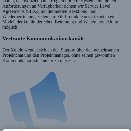
klaren, nachvollziehbaren Regeln um. Für Systeme mit hohen
Anforderungen an Verfügbarkeit richten wir Service Level
Agreements (SLAs) mit definierten Reaktions- und
Wiederherstellungszeiten ein. Für Produktteams ist zudem ein
Modell der kontinuierlichen Betreuung und Weiterentwicklung
möglich.
Vertraute Kommunikationskanäle
Der Kunde wendet sich an den Support über den gemeinsamen
Projektchat und den Projektmanager, ohne seinen gewohnten
Kommunikationsstil ändern zu müssen.