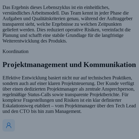
Das Ergebnis dieses Lebenszyklus ist ein einheitliches,
verständliches Arbeitsmodell. Das Team kennt in jeder Phase die
Aufgaben und Qualitätskriterien genau, während der Auftraggeber
transparent sieht, welche Ergebnisse zu welchen Zeitpunkten
geliefert werden. Dies reduziert operative Risiken, vereinfacht die
Planung und schafft eine stabile Grundlage für die langfristige
Weiterentwicklung des Produkts.
Koordination
Projektmanagement und Kommunikation
Effektive Entwicklung basiert nicht nur auf technischen Praktiken,
sondern auch auf einer klaren Projektsteuerung. Der Kunde verfügt
über einen dedizierten Projektmanager als zentrale Ansprechperson,
regelmäßige Status-Calls sowie transparente Projektberichte. Für
komplexe Fragestellungen und Risiken ist ein klar definierter
Eskalationsweg etabliert – vom Projektmanager über den Tech Lead
und den CTO bis hin zum Management.