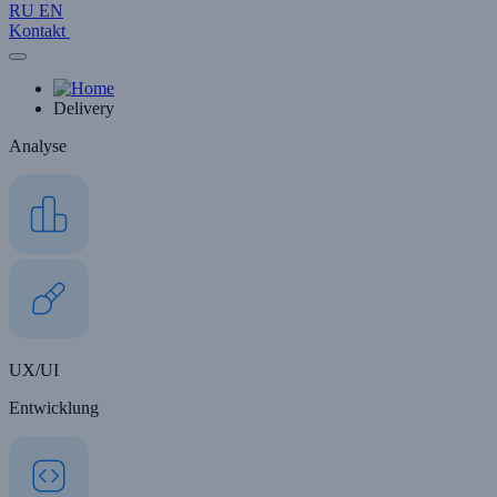
RU
EN
Kontakt
Delivery
Analyse
UX/UI
Entwicklung