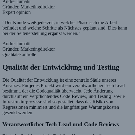
Andrei Jumatii
Gründer, Marketingdirektor
Expert opinion
"Der Kunde weiß jederzeit, in welcher Phase sich die Arbeit
befindet und welche Schritte als Nächstes geplant sind. Dies kann
bei der Seitenerstellung ergänzt werden."
Andrei Jumatii
Gründer, Marketingdirektor
Qualitätskontrolle
Qualität der Entwicklung und Testing
Die Qualität der Entwicklung ist eine zentrale Säule unseres
Ansatzes. Für jedes Projekt wird ein verantwortlicher Tech Lead
bestimmt, der die Codequalität überwacht. Jede Änderung
durchläuft ein verpflichtendes Code-Review, und Testing- sowie
Infrastrukturprozesse sind so gestaltet, dass das Risiko von
Regressionen minimiert und die langfristigen Wartungskosten
gesenkt werden.
Verantwortlicher Tech Lead und Code-Reviews