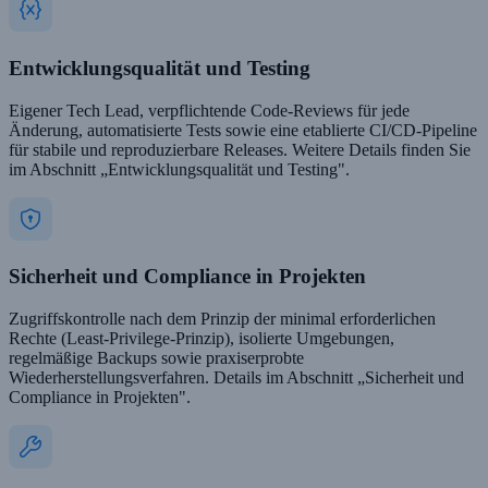
Entwicklungsqualität und Testing
Eigener Tech Lead, verpflichtende Code-Reviews für jede
Änderung, automatisierte Tests sowie eine etablierte CI/CD-Pipeline
für stabile und reproduzierbare Releases. Weitere Details finden Sie
im Abschnitt „Entwicklungsqualität und Testing".
Sicherheit und Compliance in Projekten
Zugriffskontrolle nach dem Prinzip der minimal erforderlichen
Rechte (Least-Privilege-Prinzip), isolierte Umgebungen,
regelmäßige Backups sowie praxiserprobte
Wiederherstellungsverfahren. Details im Abschnitt „Sicherheit und
Compliance in Projekten".