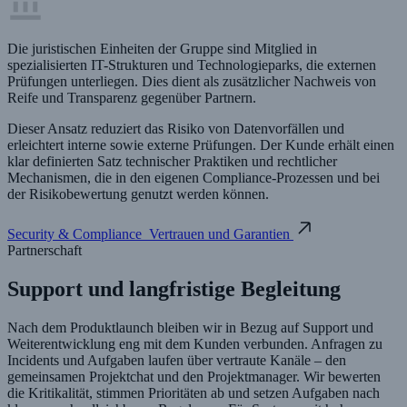
Die juristischen Einheiten der Gruppe sind Mitglied in
spezialisierten IT-Strukturen und Technologieparks, die externen
Prüfungen unterliegen. Dies dient als zusätzlicher Nachweis von
Reife und Transparenz gegenüber Partnern.
Dieser Ansatz reduziert das Risiko von Datenvorfällen und
erleichtert interne sowie externe Prüfungen. Der Kunde erhält einen
klar definierten Satz technischer Praktiken und rechtlicher
Mechanismen, die in den eigenen Compliance-Prozessen und bei
der Risikobewertung genutzt werden können.
Security & Compliance
Vertrauen und Garantien
Partnerschaft
Support und langfristige Begleitung
Nach dem Produktlaunch bleiben wir in Bezug auf Support und
Weiterentwicklung eng mit dem Kunden verbunden. Anfragen zu
Incidents und Aufgaben laufen über vertraute Kanäle – den
gemeinsamen Projektchat und den Projektmanager. Wir bewerten
die Kritikalität, stimmen Prioritäten ab und setzen Aufgaben nach