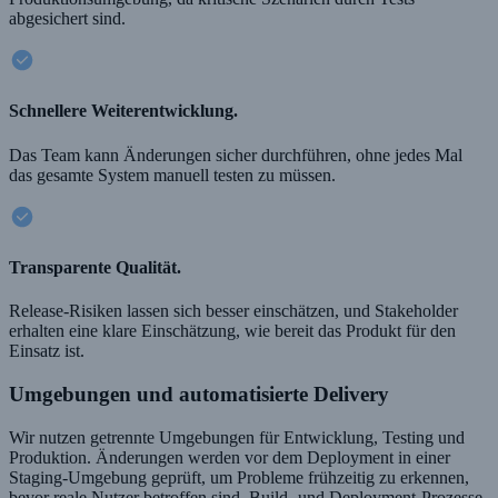
abgesichert sind.
Schnellere Weiterentwicklung.
Das Team kann Änderungen sicher durchführen, ohne jedes Mal
das gesamte System manuell testen zu müssen.
Transparente Qualität.
Release-Risiken lassen sich besser einschätzen, und Stakeholder
erhalten eine klare Einschätzung, wie bereit das Produkt für den
Einsatz ist.
Umgebungen und automatisierte Delivery
Wir nutzen getrennte Umgebungen für Entwicklung, Testing und
Produktion. Änderungen werden vor dem Deployment in einer
Staging-Umgebung geprüft, um Probleme frühzeitig zu erkennen,
bevor reale Nutzer betroffen sind. Build- und Deployment-Prozesse