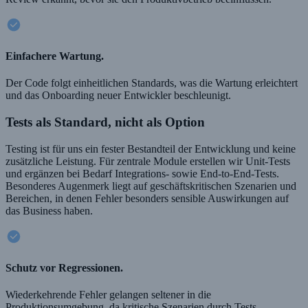
Einfachere Wartung.
Der Code folgt einheitlichen Standards, was die Wartung erleichtert
und das Onboarding neuer Entwickler beschleunigt.
Tests als Standard, nicht als Option
Testing ist für uns ein fester Bestandteil der Entwicklung und keine
zusätzliche Leistung. Für zentrale Module erstellen wir Unit-Tests
und ergänzen bei Bedarf Integrations- sowie End-to-End-Tests.
Besonderes Augenmerk liegt auf geschäftskritischen Szenarien und
Bereichen, in denen Fehler besonders sensible Auswirkungen auf
das Business haben.
Schutz vor Regressionen.
Wiederkehrende Fehler gelangen seltener in die
Produktionsumgebung, da kritische Szenarien durch Tests