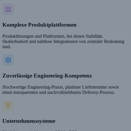
Komplexe Produktplattformen
Produktlösungen und Plattformen, bei denen Stabilität,
Skalierbarkeit und nahtlose Integrationen von zentraler Bedeutung
sind.
Zuverlässige Engineering-Kompetenz
Hochwertige Engineering-Praxis, planbare Liefertermine sowie
einen transparenten und nachvollziehbaren Delivery-Prozess.
Unternehmenssysteme