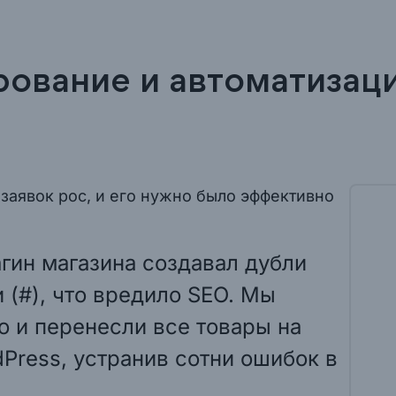
рование и автоматизац
заявок рос, и его нужно было эффективно
агин магазина создавал дубли
 (#), что вредило SEO. Мы
о и перенесли все товары на
Press, устранив сотни ошибок в