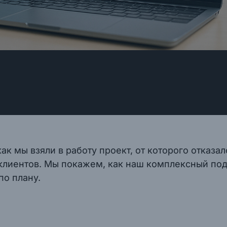
как мы взяли в работу проект, от которого отказ
 клиентов. Мы покажем, как наш комплексный под
по плану.