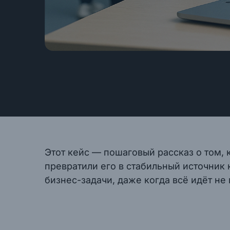
Этот кейс — пошаговый рассказ о том, 
превратили его в стабильный источник
бизнес-задачи, даже когда всё идёт не 