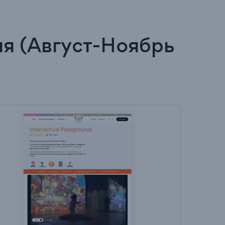
ия (Август-Ноябрь