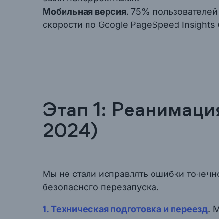
Мобильная версия
. 75% пользователей
скорости по Google PageSpeed Insights
Этап 1: Реанимац
2024)
Мы не стали исправлять ошибки точечн
безопасного перезапуска.
1. Техническая подготовка и переезд
. 